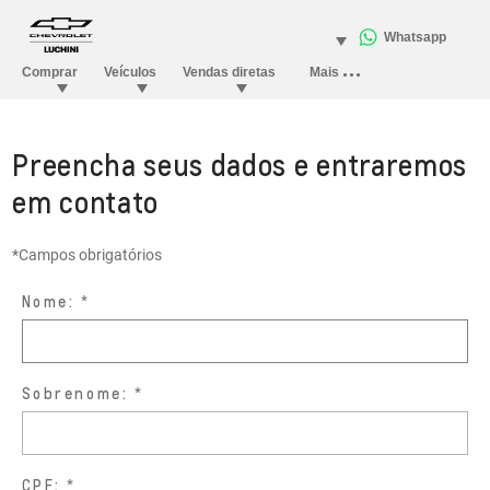
Preencha seus dados e entraremos
em contato
*Campos obrigatórios
Nome:
Sobrenome:
CPF: