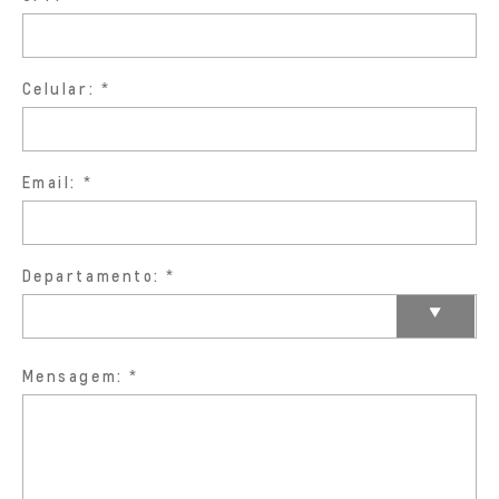
Celular:
Email:
Departamento:
Mensagem: