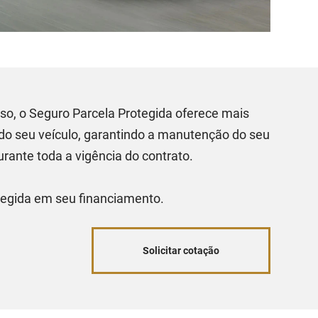
o, o Seguro Parcela Protegida oferece mais
 do seu veículo, garantindo a manutenção do seu
urante toda a vigência do contrato.
tegida em seu financiamento.
Solicitar cotação