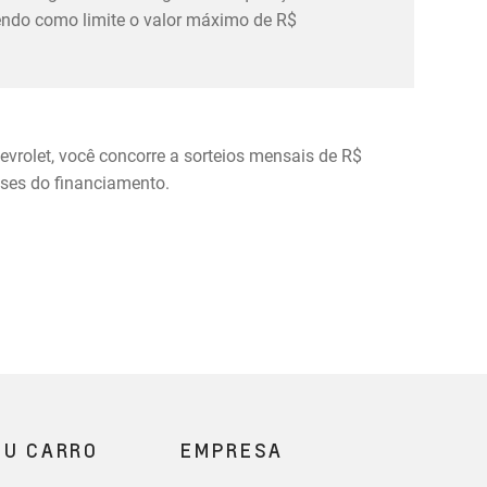
tendo como limite o valor máximo de R$
evrolet, você concorre a sorteios mensais de R$
eses do financiamento.