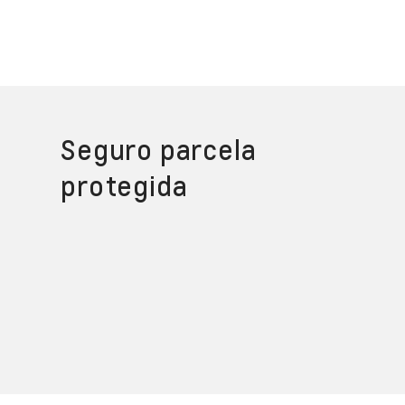
Seguro parcela
protegida