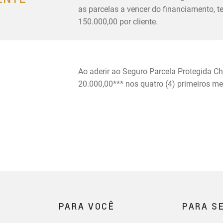
as parcelas a vencer do financiamento, 
150.000,00 por cliente.
Ao aderir ao Seguro Parcela Protegida Ch
20.000,00*** nos quatro (4) primeiros m