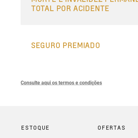
TOTAL POR ACIDENTE
SEGURO PREMIADO
Consulte aqui os termos e condições