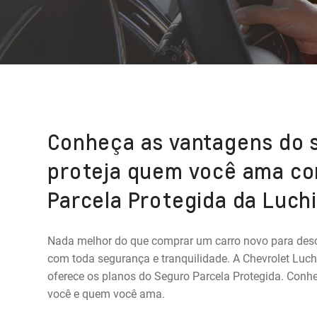
Conheça as vantagens do 
proteja quem você ama co
Parcela Protegida da Luchi
Nada melhor do que comprar um carro novo para des
com toda segurança e tranquilidade. A Chevrolet Luchi
oferece os planos do Seguro Parcela Protegida. Conh
você e quem você ama.