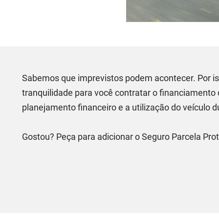
Sabemos que imprevistos podem acontecer. Por iss
tranquilidade para você contratar o financiamento
planejamento financeiro e a utilização do veículo d
Gostou? Peça para adicionar o Seguro Parcela Pro