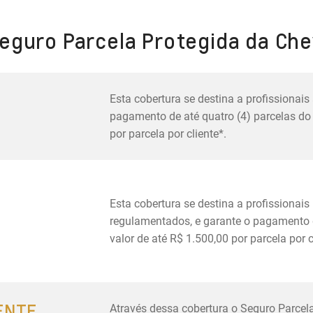
eguro Parcela Protegida da Chev
Esta cobertura se destina a profissionais
pagamento de até quatro (4) parcelas do 
por parcela por cliente*.
Esta cobertura se destina a profissionai
regulamentados, e garante o pagamento d
valor de até R$ 1.500,00 por parcela por c
ENTE
Através dessa cobertura o Seguro Parcela