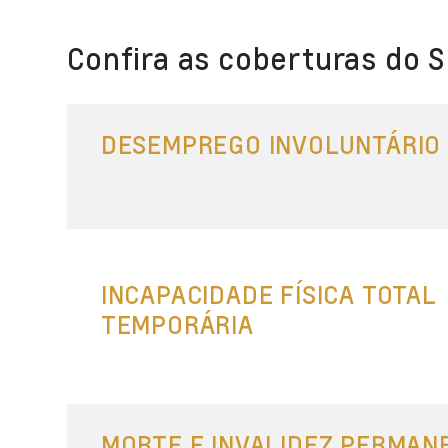
Confira as coberturas do S
DESEMPREGO INVOLUNTÁRIO
INCAPACIDADE FÍSICA TOTAL
TEMPORÁRIA
MORTE E INVALIDEZ PERMAN