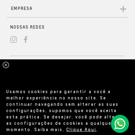
Usamos cookies para garantir a você a
melhor experiência no nosso site. Se
continuar navegando sem alterar as suas
configurações, supomos que você aceita
esta prática. Se desejar, você pode alterar
as configurações de cookies a qualquer
momento. Saiba mais,
Clique Aqui
.