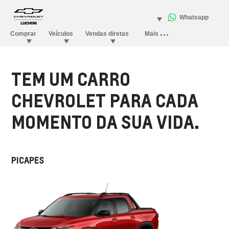
TEM UM CARRO
CHEVROLET PARA CADA
MOMENTO DA SUA VIDA.
PICAPES