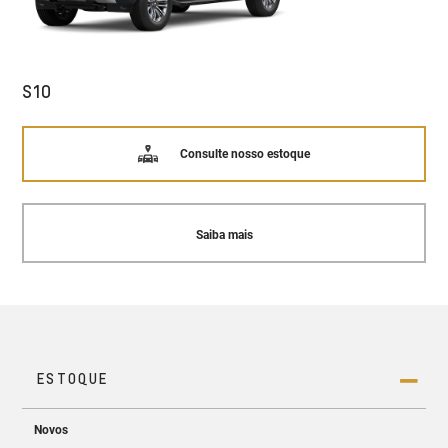
S10
Consulte nosso estoque
Saiba mais