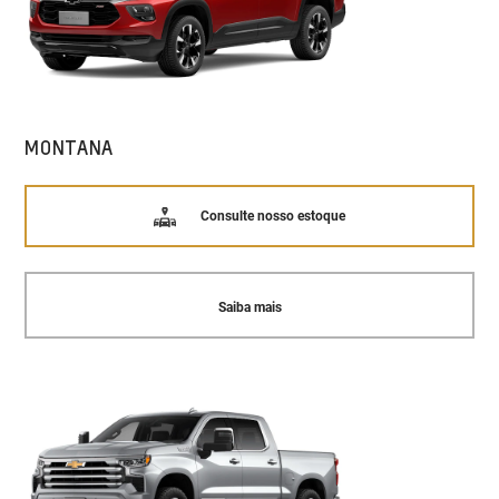
MONTANA
Consulte nosso estoque
Saiba mais