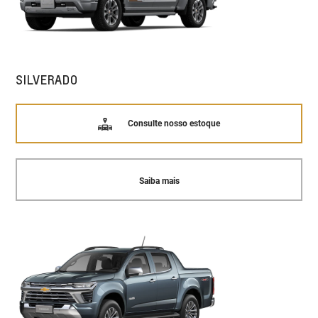
SILVERADO
Consulte nosso estoque
Saiba mais