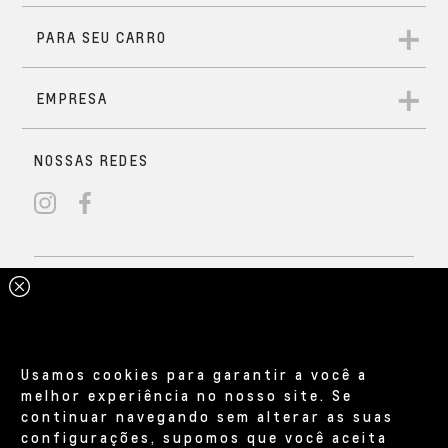
Usamos cookies para garantir a você a
melhor experiência no nosso site. Se
continuar navegando sem alterar as suas
configurações, supomos que você aceita