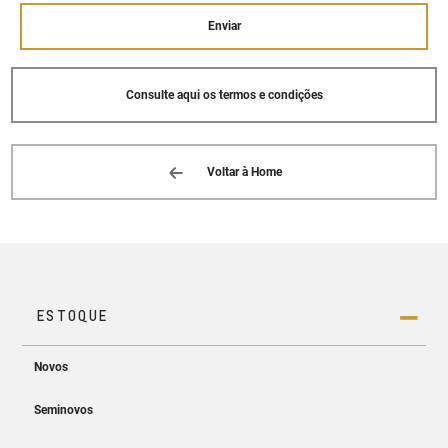
Enviar
Consulte aqui os termos e condições
Voltar à Home