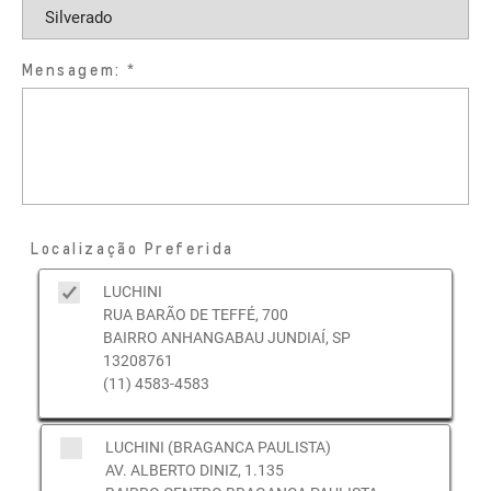
Mensagem:
Localização Preferida
LUCHINI
RUA BARÃO DE TEFFÉ, 700
BAIRRO ANHANGABAU JUNDIAÍ, SP
13208761
(11) 4583-4583
LUCHINI (BRAGANCA PAULISTA)
AV. ALBERTO DINIZ, 1.135