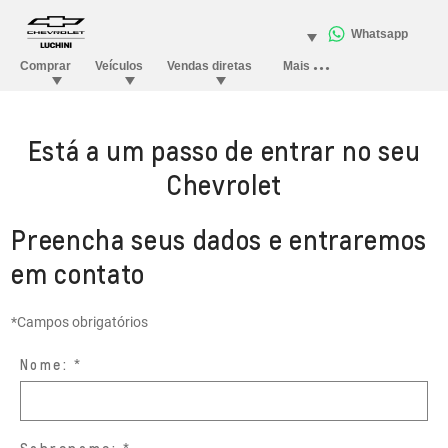
Está a um passo de entrar no seu
Chevrolet
Preencha seus dados e entraremos
em contato
*Campos obrigatórios
Nome: