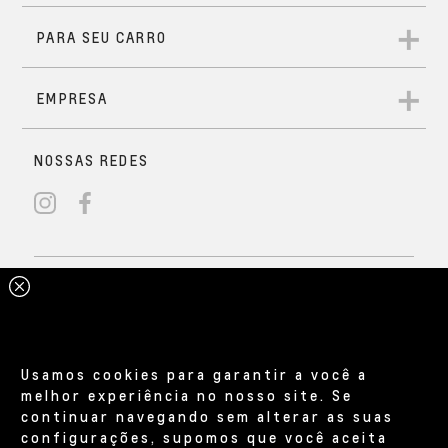
Usamos cookies para garantir a você a
melhor experiência no nosso site. Se
continuar navegando sem alterar as suas
configurações, supomos que você aceita