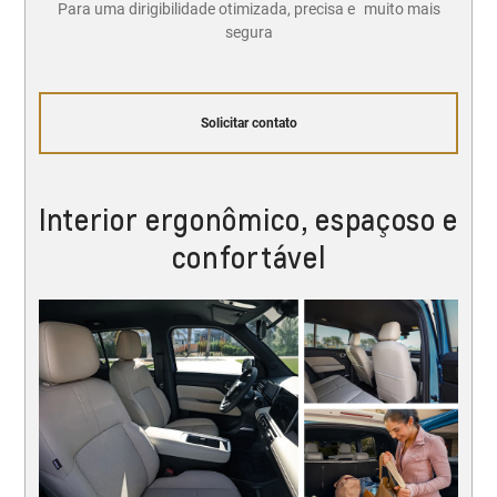
Para uma dirigibilidade otimizada, precisa e muito mais
segura
Solicitar contato
Interior ergonômico, espaçoso e
confortável