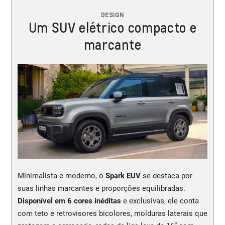
DESIGN
Um SUV elétrico compacto e
marcante
Minimalista e moderno, o
Spark EUV
se destaca por
suas linhas marcantes e proporções equilibradas.
Disponível em 6 cores inéditas
e exclusivas, ele conta
com teto e retrovisores bicolores, molduras laterais que