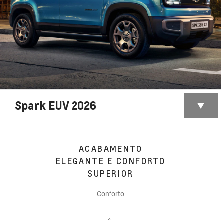
Spark EUV 2026
ACABAMENTO
ELEGANTE E CONFORTO
SUPERIOR
Conforto