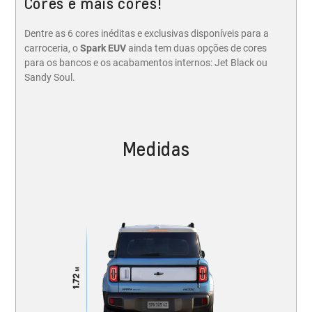
Cores e mais cores!
Dentre as 6 cores inéditas e exclusivas disponíveis para a
carroceria, o
Spark EUV
ainda tem duas opções de cores
para os bancos e os acabamentos internos: Jet Black ou
Sandy Soul.
Medidas