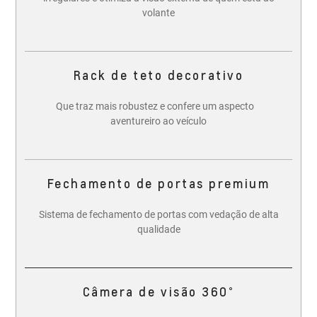
volante
Rack de teto decorativo
Que traz mais robustez e confere um aspecto
aventureiro ao veículo
Fechamento de portas premium
Sistema de fechamento de portas com vedação de alta
qualidade
Câmera de visão 360°