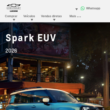
Spark EUV
2026