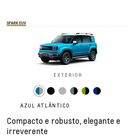
SPARK EUV
EXTERIOR
AZUL ATLÂNTICO
Compacto e robusto, elegante e
irreverente