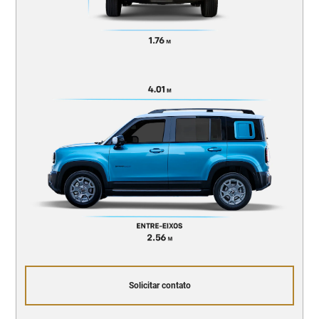
Solicitar contato