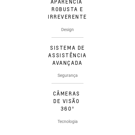
APARÊNCIA
ROBUSTA E
IRREVERENTE
Design
SISTEMA DE
ASSISTÊNCIA
AVANÇADA
Segurança
CÂMERAS
DE VISÃO
360º
Tecnologia