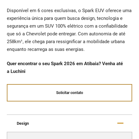
Disponível em 6 cores exclusivas, o Spark EUV oferece uma
experiência única para quem busca design, tecnologia e
segurança em um SUV 100% elétrico com a confiabilidade
que só a Chevrolet pode entregar. Com autonomia de até
258km¹, ele chega para ressignificar a mobilidade urbana
enquanto recarrega as suas energias.
Quer encontrar o seu Spark 2026 em Atibaia? Venha até
a Luchini
Solicitar contato
Design